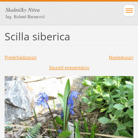
Skalničky Nitra
Ing. Roland Baranovič
Scilla siberica
Predchádzajúci
Nasledujúci
Spustiť prezentáciu