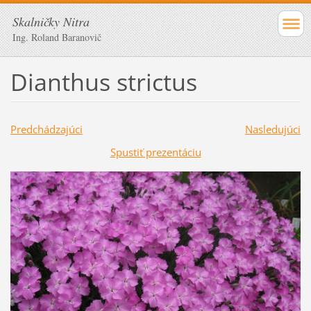
Skalničky Nitra
Ing. Roland Baranovič
Dianthus strictus
Predchádzajúci
Nasledujúci
Spustiť prezentáciu